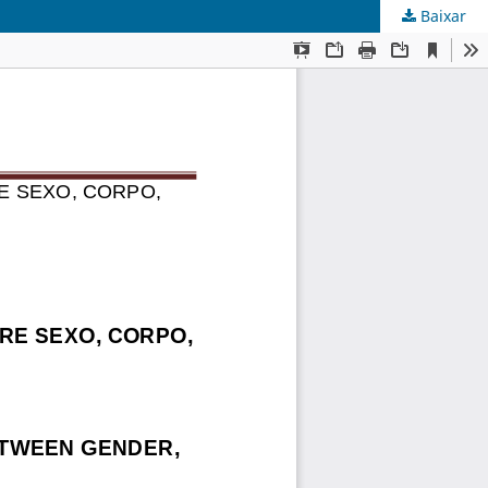
Baixar