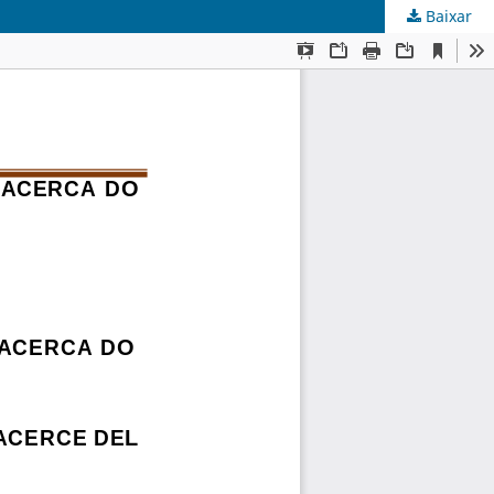
Baixar