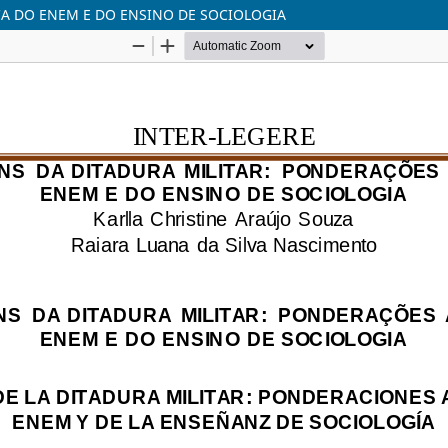
A DO ENEM E DO ENSINO DE SOCIOLOGIA