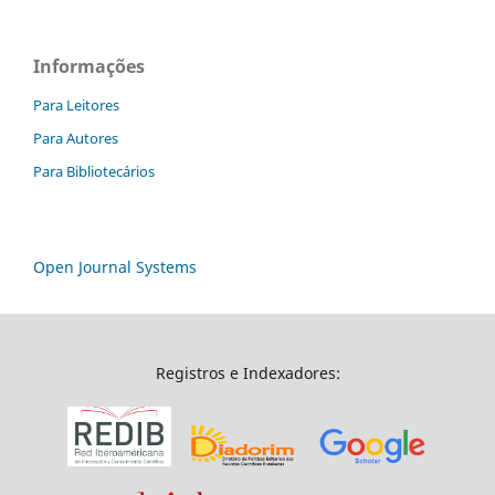
Informações
Para Leitores
Para Autores
Para Bibliotecários
Open Journal Systems
Registros e Indexadores: