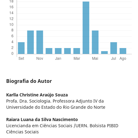
Biografia do Autor
Karlla Christine Araújo Souza
Profa. Dra. Sociologia. Professora Adjunto IV da
Universidade do Estado do Rio Grande do Norte
Raiara Luana da Silva Nascimento
Licencianda em Ciências Sociais /UERN. Bolsista PIBID
Ciências Sociais