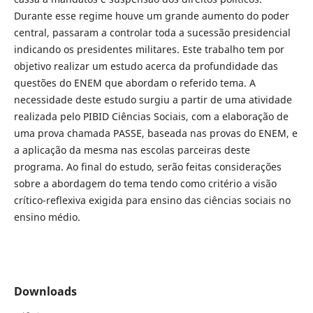
Durante esse regime houve um grande aumento do poder
central, passaram a controlar toda a sucessão presidencial
indicando os presidentes militares. Este trabalho tem por
objetivo realizar um estudo acerca da profundidade das
questões do ENEM que abordam o referido tema. A
necessidade deste estudo surgiu a partir de uma atividade
realizada pelo PIBID Ciências Sociais, com a elaboração de
uma prova chamada PASSE, baseada nas provas do ENEM, e
a aplicação da mesma nas escolas parceiras deste
programa. Ao final do estudo, serão feitas considerações
sobre a abordagem do tema tendo como critério a visão
crítico-reflexiva exigida para ensino das ciências sociais no
ensino médio.
Downloads