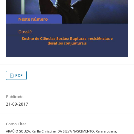
PDF
Publicado
21-09-2017
Como Citar
ARAÚJO SOUZA, Karlla Christine; DA SILVA NASCIMENTO, Raiara Luana.