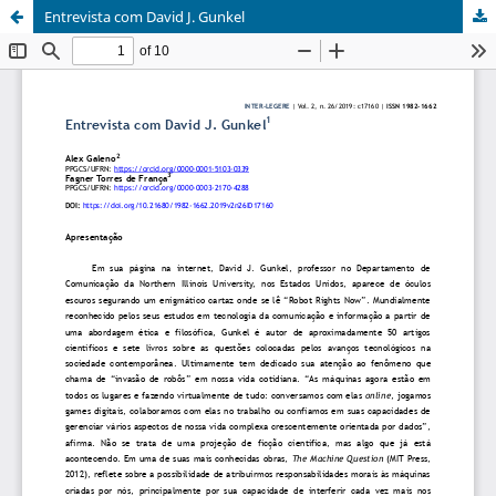
Entrevista com David J. Gunkel