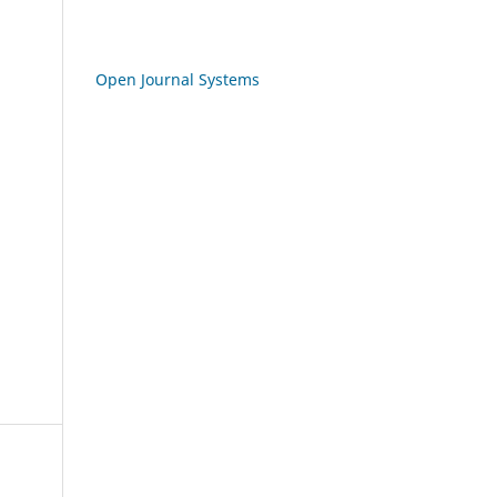
Open Journal Systems