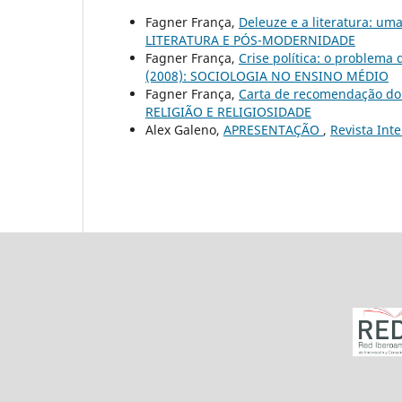
Fagner França,
Deleuze e a literatura: u
LITERATURA E PÓS-MODERNIDADE
Fagner França,
Crise política: o problema
(2008): SOCIOLOGIA NO ENSINO MÉDIO
Fagner França,
Carta de recomendação do 
RELIGIÃO E RELIGIOSIDADE
Alex Galeno,
APRESENTAÇÃO
,
Revista Int