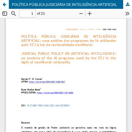
POLÍTICA PÚBLICA JUDICIÁRIA DE INTELIGÊNCIA ARTIFICIAL