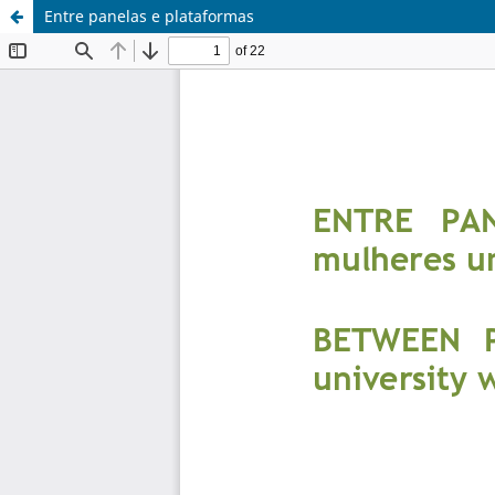
Entre panelas e plataformas