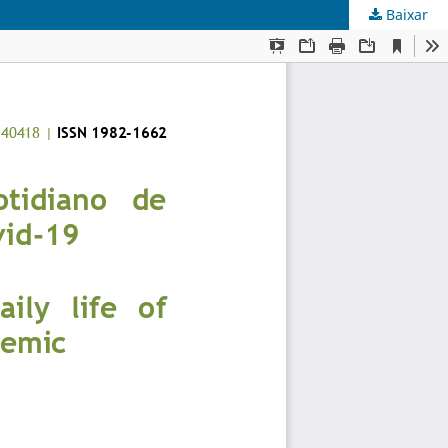
Baixar