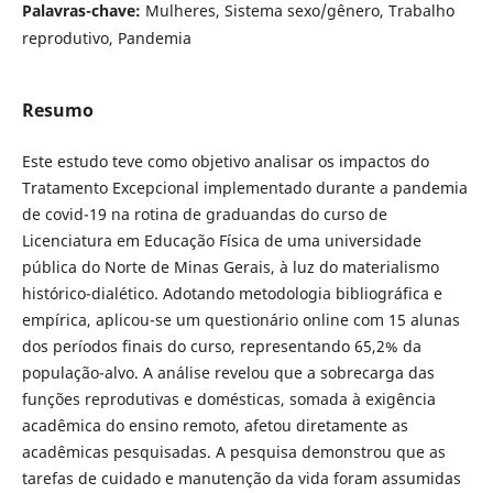
Palavras-chave:
Mulheres, Sistema sexo/gênero, Trabalho
reprodutivo, Pandemia
Resumo
Este estudo teve como objetivo analisar os impactos do
Tratamento Excepcional implementado durante a pandemia
de covid-19 na rotina de graduandas do curso de
Licenciatura em Educação Física de uma universidade
pública do Norte de Minas Gerais, à luz do materialismo
histórico-dialético. Adotando metodologia bibliográfica e
empírica, aplicou-se um questionário online com 15 alunas
dos períodos finais do curso, representando 65,2% da
população-alvo. A análise revelou que a sobrecarga das
funções reprodutivas e domésticas, somada à exigência
acadêmica do ensino remoto, afetou diretamente as
acadêmicas pesquisadas. A pesquisa demonstrou que as
tarefas de cuidado e manutenção da vida foram assumidas