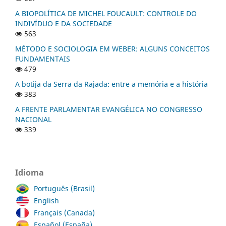
A BIOPOLÍTICA DE MICHEL FOUCAULT: CONTROLE DO
INDIVÍDUO E DA SOCIEDADE
563
MÉTODO E SOCIOLOGIA EM WEBER: ALGUNS CONCEITOS
FUNDAMENTAIS
479
A botija da Serra da Rajada: entre a memória e a história
383
A FRENTE PARLAMENTAR EVANGÉLICA NO CONGRESSO
NACIONAL
339
Idioma
Português (Brasil)
English
Français (Canada)
Español (España)