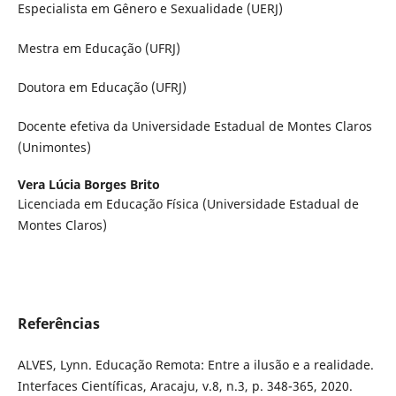
Especialista em Gênero e Sexualidade (UERJ)
Mestra em Educação (UFRJ)
Doutora em Educação (UFRJ)
Docente efetiva da Universidade Estadual de Montes Claros
(Unimontes)
Vera Lúcia Borges Brito
Licenciada em Educação Física (Universidade Estadual de
Montes Claros)
Referências
ALVES, Lynn. Educação Remota: Entre a ilusão e a realidade.
Interfaces Científicas, Aracaju, v.8, n.3, p. 348-365, 2020.