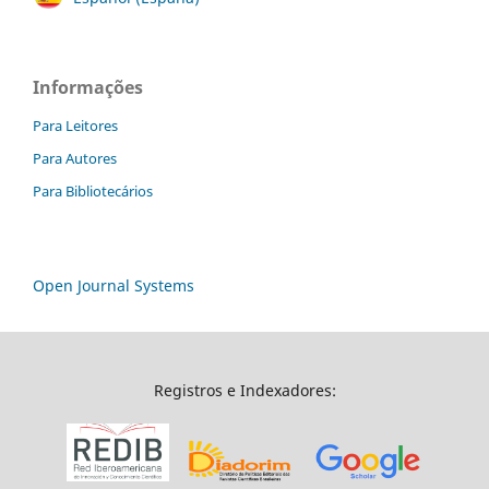
Informações
Para Leitores
Para Autores
Para Bibliotecários
Open Journal Systems
Registros e Indexadores: