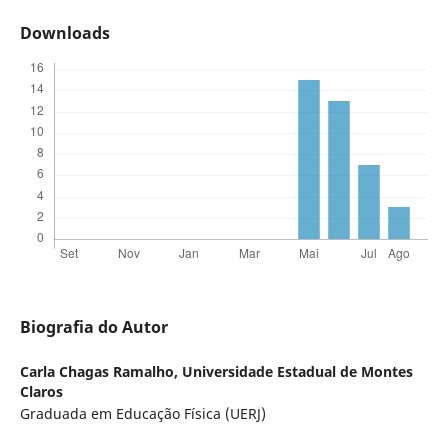
Downloads
Biografia do Autor
Carla Chagas Ramalho,
Universidade Estadual de Montes
Claros
Graduada em Educação Física (UERJ)