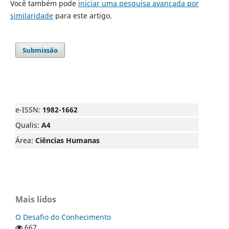
Você também pode
iniciar uma pesquisa avançada por
similaridade
para este artigo.
Submissão
e-ISSN:
1982-1662
Qualis:
A4
Área:
Ciências Humanas
Mais lidos
O Desafio do Conhecimento
667