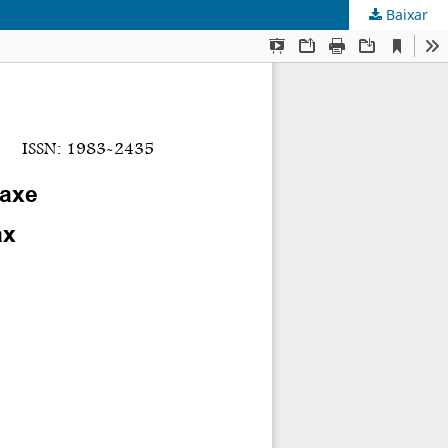
Baixar