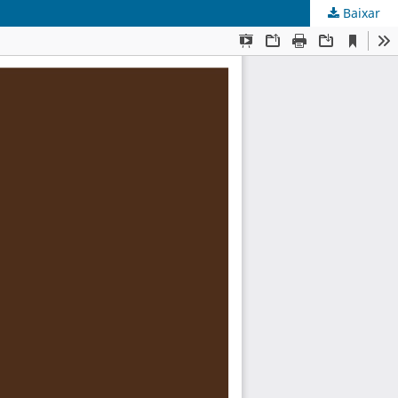
Baixar