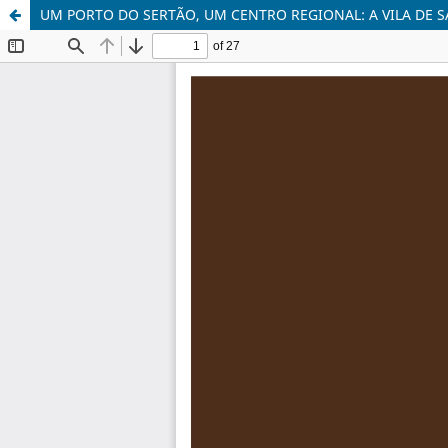
UM PORTO DO SERTÃO, UM CENTRO REGIONAL: A VILA DE S