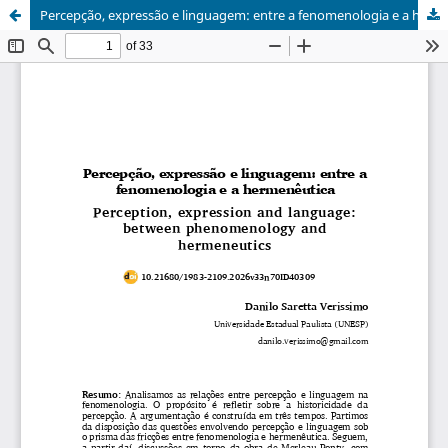
Percepção, expressão e linguagem: entre a fenomenologia e a hermenêutica