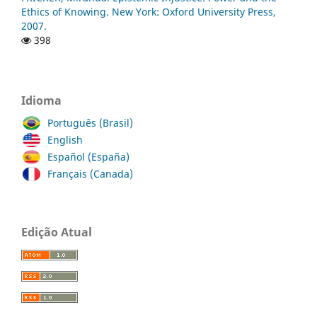
Ethics of Knowing. New York: Oxford University Press,
2007.
398
Idioma
Português (Brasil)
English
Español (España)
Français (Canada)
Edição Atual