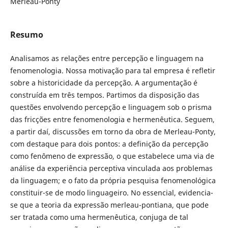
Merleau-Ponty
Resumo
Analisamos as relações entre percepção e linguagem na
fenomenologia. Nossa motivação para tal empresa é refletir
sobre a historicidade da percepção. A argumentação é
construída em três tempos. Partimos da disposição das
questões envolvendo percepção e linguagem sob o prisma
das fricções entre fenomenologia e hermenêutica. Seguem,
a partir daí, discussões em torno da obra de Merleau-Ponty,
com destaque para dois pontos: a definição da percepção
como fenômeno de expressão, o que estabelece uma via de
análise da experiência perceptiva vinculada aos problemas
da linguagem; e o fato da própria pesquisa fenomenológica
constituir-se de modo linguageiro. No essencial, evidencia-
se que a teoria da expressão merleau-pontiana, que pode
ser tratada como uma hermenêutica, conjuga de tal