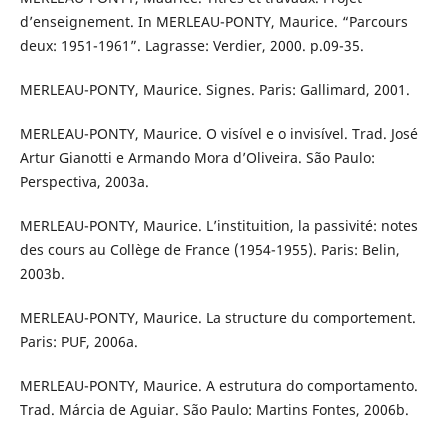
d’enseignement. In MERLEAU-PONTY, Maurice. “Parcours
deux: 1951-1961”. Lagrasse: Verdier, 2000. p.09-35.
MERLEAU-PONTY, Maurice. Signes. Paris: Gallimard, 2001.
MERLEAU-PONTY, Maurice. O visível e o invisível. Trad. José
Artur Gianotti e Armando Mora d’Oliveira. São Paulo:
Perspectiva, 2003a.
MERLEAU-PONTY, Maurice. L’instituition, la passivité: notes
des cours au Collège de France (1954-1955). Paris: Belin,
2003b.
MERLEAU-PONTY, Maurice. La structure du comportement.
Paris: PUF, 2006a.
MERLEAU-PONTY, Maurice. A estrutura do comportamento.
Trad. Márcia de Aguiar. São Paulo: Martins Fontes, 2006b.