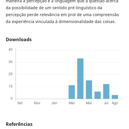
maneira a percepção e a linguagem que a questão acerca
da possibilidade de um sentido pré-linguístico da
percepção perde relevância em prol de uma compreensão
da experiência vinculada à dimensionalidade das coisas.
Downloads
Referências