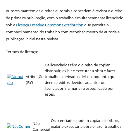
Autores mantêm os direitos autorais e concedem à revista o direito
de primeira publicação, com o trabalho simultaneamente licenciado
sob a
Licença Creative Commons Attribution
que permite o
compartilhamento do trabalho com reconhecimento da autoria e
publicação inicial nesta revista.
Termos da licença:
Os licenciados têm o direito de copiar,
distribuir, exibir e executar a obra e fazer
Atribuição
trabalhos derivados dela, conquanto que
(BY)
deem créditos devidos ao autor ou
licenciador, na maneira especificada por
estes.
Os licenciados podem copiar, distribuir,
Não
exibir e executar a obra e fazer trabalhos
Comercial