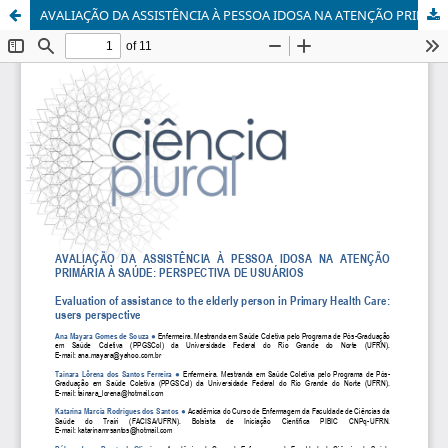
AVALIAÇÃO DA ASSISTÊNCIA À PESSOA IDOSA NA ATENÇÃO PRIMÁRIA À SAÚDE: PERSPECTIVA DE USUÁRIOS