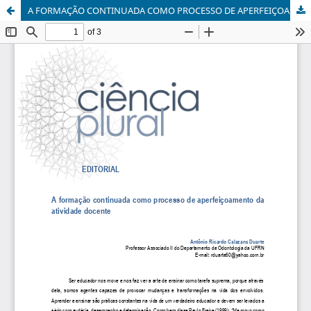
A FORMAÇÃO CONTINUADA COMO PROCESSO DE APERFEIÇOAMENTO DA ATIVIDADE DOCENTE