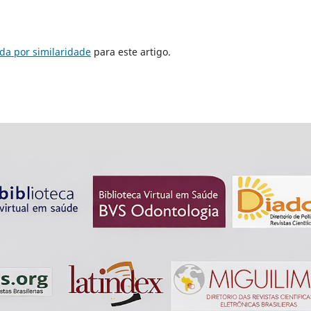
da por similaridade
para este artigo.