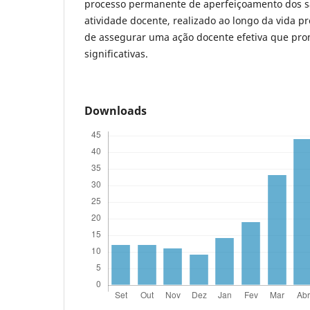
processo permanente de aperfeiçoamento dos s
atividade docente, realizado ao longo da vida pr
de assegurar uma ação docente efetiva que pr
significativas.
Downloads