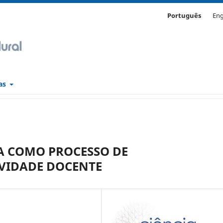
Português
Eng
cas
 COMO PROCESSO DE
VIDADE DOCENTE