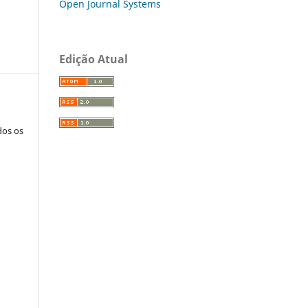
Open Journal Systems
Edição Atual
dos os