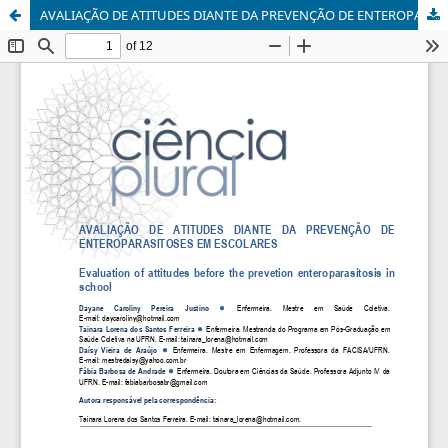
AVALIAÇÃO DE ATITUDES DIANTE DA PREVENÇÃO DE ENTEROPARASITOSES EM ESCOLARES