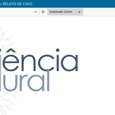
: RELATO DE CASO