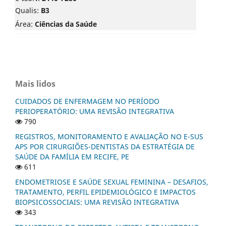
Qualis:
B3
Área:
Ciências da Saúde
Mais lidos
CUIDADOS DE ENFERMAGEM NO PERÍODO
PERIOPERATÓRIO: UMA REVISÃO INTEGRATIVA
790
REGISTROS, MONITORAMENTO E AVALIAÇÃO NO E-SUS
APS POR CIRURGIÕES-DENTISTAS DA ESTRATÉGIA DE
SAÚDE DA FAMÍLIA EM RECIFE, PE
611
ENDOMETRIOSE E SAÚDE SEXUAL FEMININA – DESAFIOS,
TRATAMENTO, PERFIL EPIDEMIOLÓGICO E IMPACTOS
BIOPSICOSSOCIAIS: UMA REVISÃO INTEGRATIVA
343