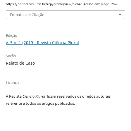
https://periodicos.ufrn.br/rcp/article/view/17947. Acesso em: 8 ago. 2026.
Fomatos de Citação
Edição
v. 5 n. 1 (2019): Revista Ciência Plural
Seção
Relato de Caso
Licença
À Revista
Ciência Plural
ficam reservados os direitos autorais
referente a todos os artigos publicados.