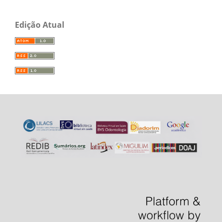
Edição Atual