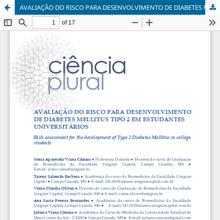
AVALIAÇÃO DO RISCO PARA DESENVOLVIMENTO DE DIABETES MELLITUS TIPO 2 EM ESTUDANTES UNIVERSITÁRIOS