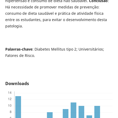
hipertensão e consumo de dieta não saudável.
Conclusão
:
Há necessidade de promover medidas de prevenção:
consumo de dieta saudável e prática de atividade física
entre os estudantes, para evitar o desenvolvimento desta
patologia.
Palavras-chave
: Diabetes Mellitus tipo 2; Universitários;
Fatores de Risco.
Downloads