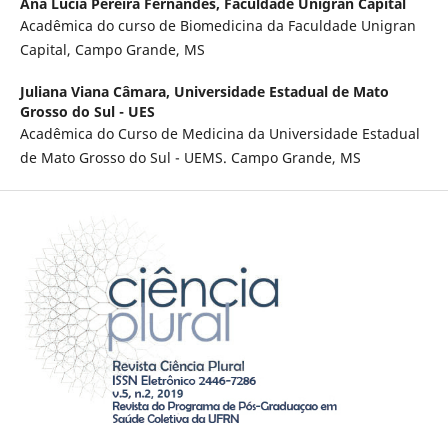
Ana Lucia Pereira Fernandes,
Faculdade Unigran Capital
Acadêmica do curso de Biomedicina da Faculdade Unigran
Capital, Campo Grande, MS
Juliana Viana Câmara,
Universidade Estadual de Mato
Grosso do Sul - UES
Acadêmica do Curso de Medicina da Universidade Estadual
de Mato Grosso do Sul - UEMS. Campo Grande, MS