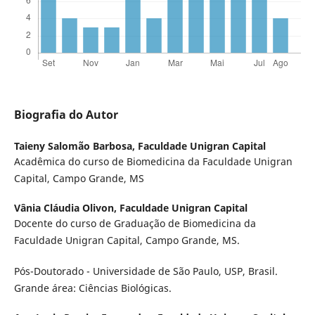
Biografia do Autor
Taieny Salomão Barbosa,
Faculdade Unigran Capital
Acadêmica do curso de Biomedicina da Faculdade Unigran
Capital, Campo Grande, MS
Vânia Cláudia Olivon,
Faculdade Unigran Capital
Docente do curso de Graduação de Biomedicina da
Faculdade Unigran Capital, Campo Grande, MS.
Pós-Doutorado - Universidade de São Paulo, USP, Brasil.
Grande área: Ciências Biológicas.