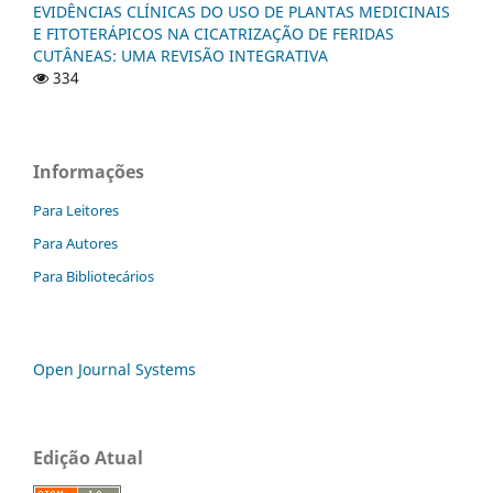
EVIDÊNCIAS CLÍNICAS DO USO DE PLANTAS MEDICINAIS
E FITOTERÁPICOS NA CICATRIZAÇÃO DE FERIDAS
CUTÂNEAS: UMA REVISÃO INTEGRATIVA
334
Informações
Para Leitores
Para Autores
Para Bibliotecários
Open Journal Systems
Edição Atual