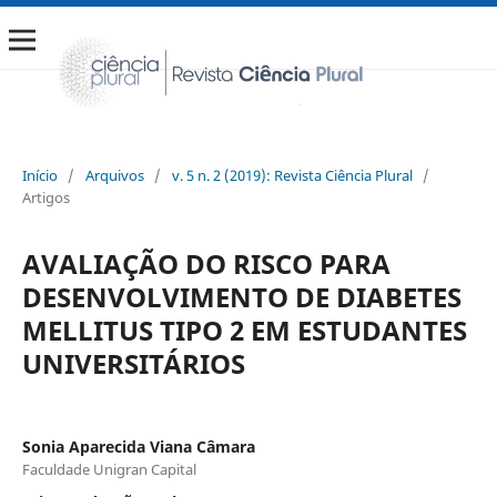
Início
/
Arquivos
/
v. 5 n. 2 (2019): Revista Ciência Plural
/
Artigos
AVALIAÇÃO DO RISCO PARA
DESENVOLVIMENTO DE DIABETES
MELLITUS TIPO 2 EM ESTUDANTES
UNIVERSITÁRIOS
Sonia Aparecida Viana Câmara
Faculdade Unigran Capital