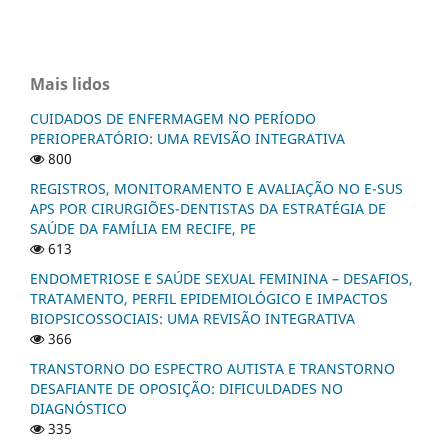
Mais lidos
CUIDADOS DE ENFERMAGEM NO PERÍODO
PERIOPERATÓRIO: UMA REVISÃO INTEGRATIVA
800
REGISTROS, MONITORAMENTO E AVALIAÇÃO NO E-SUS
APS POR CIRURGIÕES-DENTISTAS DA ESTRATÉGIA DE
SAÚDE DA FAMÍLIA EM RECIFE, PE
613
ENDOMETRIOSE E SAÚDE SEXUAL FEMININA – DESAFIOS,
TRATAMENTO, PERFIL EPIDEMIOLÓGICO E IMPACTOS
BIOPSICOSSOCIAIS: UMA REVISÃO INTEGRATIVA
366
TRANSTORNO DO ESPECTRO AUTISTA E TRANSTORNO
DESAFIANTE DE OPOSIÇÃO: DIFICULDADES NO
DIAGNÓSTICO
335