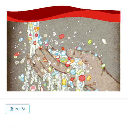
PDF/A