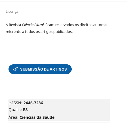
Licença
À Revista
Ciência Plural
ficam reservados os direitos autorais
referente a todos os artigos publicados.
e-ISSN:
2446-7286
Qualis:
B3
Área:
Ciências da Saúde