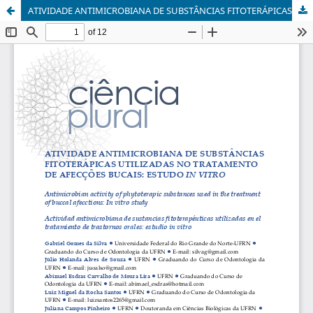
ATIVIDADE ANTIMICROBIANA DE SUBSTÂNCIAS FITOTERÁPICAS UTILIZADAS NO TRATAMENTO DE AFECÇÕES BUCAIS: ESTUDO IN VITRO