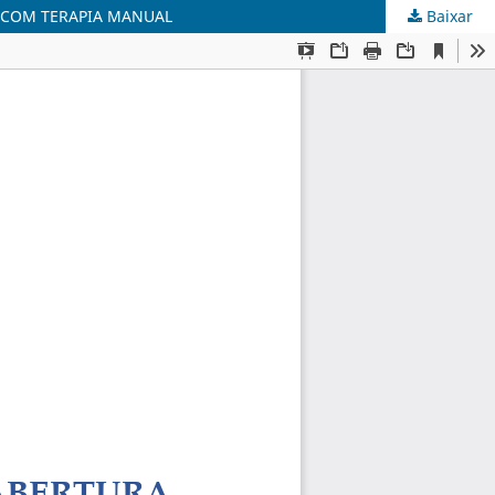
 COM TERAPIA MANUAL
Baixar