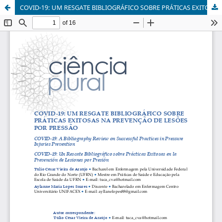
COVID-19: UM RESGATE BIBLIOGRÁFICO SOBRE PRÁTICAS EXITOSAS NA PREVENÇÃO DE LESÕES POR PRESSÃO