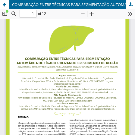
COMPARAÇÃO ENTRE TÉCNICAS PARA SEGMENTAÇÃO AUTOMÁTICA DE FÍGADO UTILIZANDO CRESCIMENTO DE REGIÃO