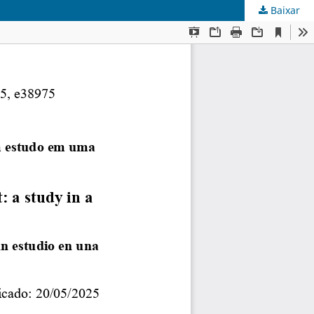
Baixar