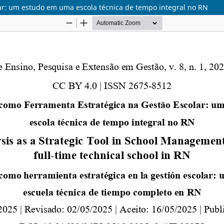
ar: um estudo em uma escola técnica de tempo integral no RN