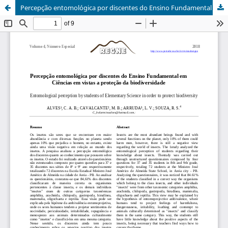
Percepção entomológica por discentes do Ensino Fundamental em Ciências em vistas a proteção da biodiversidade.