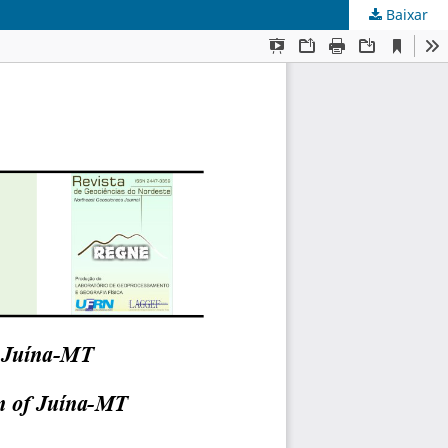
Baixar