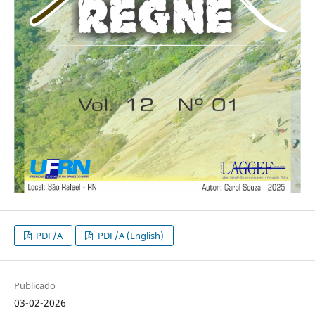
PDF/A
PDF/A (English)
Publicado
03-02-2026