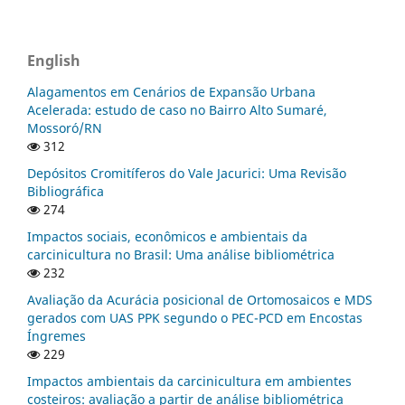
English
Alagamentos em Cenários de Expansão Urbana
Acelerada: estudo de caso no Bairro Alto Sumaré,
Mossoró/RN
312
Depósitos Cromitíferos do Vale Jacurici: Uma Revisão
Bibliográfica
274
Impactos sociais, econômicos e ambientais da
carcinicultura no Brasil: Uma análise bibliométrica
232
Avaliação da Acurácia posicional de Ortomosaicos e MDS
gerados com UAS PPK segundo o PEC-PCD em Encostas
Íngremes
229
Impactos ambientais da carcinicultura em ambientes
costeiros: avaliação a partir de análise bibliométrica