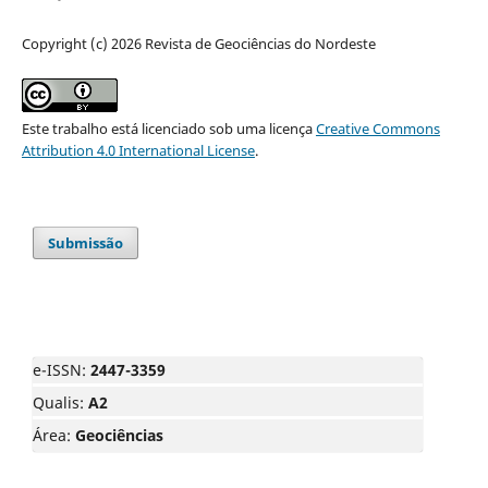
Copyright (c) 2026 Revista de Geociências do Nordeste
Este trabalho está licenciado sob uma licença
Creative Commons
Attribution 4.0 International License
.
Submissão
e-ISSN:
2447-3359
Qualis:
A2
Área:
Geociências