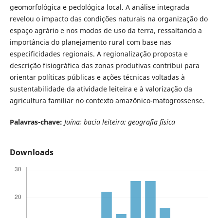
geomorfológica e pedológica local. A análise integrada
revelou o impacto das condições naturais na organização do
espaço agrário e nos modos de uso da terra, ressaltando a
importância do planejamento rural com base nas
especificidades regionais. A regionalização proposta e
descrição fisiográfica das zonas produtivas contribui para
orientar políticas públicas e ações técnicas voltadas à
sustentabilidade da atividade leiteira e à valorização da
agricultura familiar no contexto amazônico-matogrossense.
Palavras-chave:
Juína; bacia leiteira; geografia física
Downloads