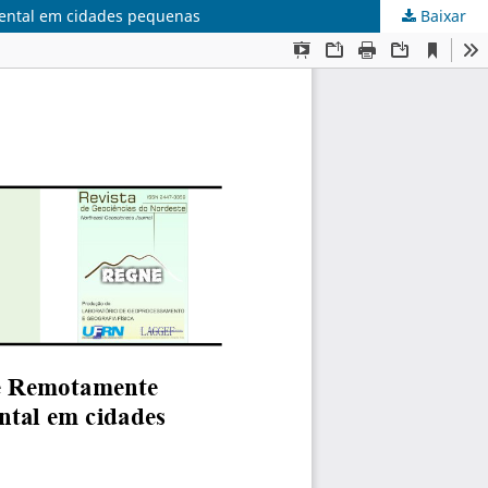
ental em cidades pequenas
Baixar