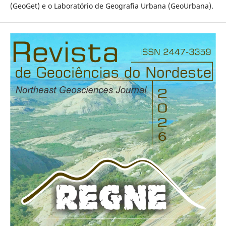
(GeoGet) e o Laboratório de Geografia Urbana (GeoUrbana).