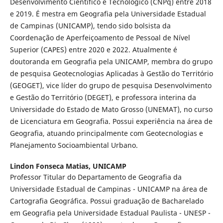
Desenvolvimento Científico e Tecnológico (CNPq) entre 2018
e 2019. É mestra em Geografia pela Universidade Estadual
de Campinas (UNICAMP), tendo sido bolsista da
Coordenação de Aperfeiçoamento de Pessoal de Nível
Superior (CAPES) entre 2020 e 2022. Atualmente é
doutoranda em Geografia pela UNICAMP, membra do grupo
de pesquisa Geotecnologias Aplicadas à Gestão do Território
(GEOGET), vice líder do grupo de pesquisa Desenvolvimento
e Gestão do Território (DEGET), e professora interina da
Universidade do Estado de Mato Grosso (UNEMAT), no curso
de Licenciatura em Geografia. Possui experiência na área de
Geografia, atuando principalmente com Geotecnologias e
Planejamento Socioambiental Urbano.
Lindon Fonseca Matias,
UNICAMP
Professor Titular do Departamento de Geografia da
Universidade Estadual de Campinas - UNICAMP na área de
Cartografia Geográfica. Possui graduação de Bacharelado
em Geografia pela Universidade Estadual Paulista - UNESP -