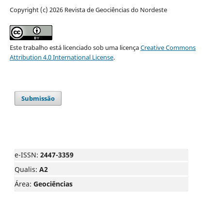
Copyright (c) 2026 Revista de Geociências do Nordeste
Este trabalho está licenciado sob uma licença
Creative Commons
Attribution 4.0 International License
.
Submissão
e-ISSN:
2447-3359
Qualis:
A2
Área:
Geociências