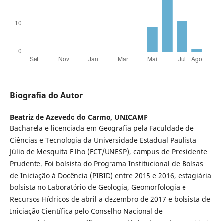
Biografia do Autor
Beatriz de Azevedo do Carmo,
UNICAMP
Bacharela e licenciada em Geografia pela Faculdade de
Ciências e Tecnologia da Universidade Estadual Paulista
Júlio de Mesquita Filho (FCT/UNESP), campus de Presidente
Prudente. Foi bolsista do Programa Institucional de Bolsas
de Iniciação à Docência (PIBID) entre 2015 e 2016, estagiária
bolsista no Laboratório de Geologia, Geomorfologia e
Recursos Hídricos de abril a dezembro de 2017 e bolsista de
Iniciação Científica pelo Conselho Nacional de