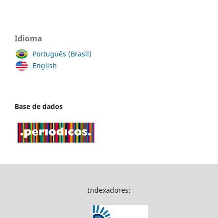
Idioma
Português (Brasil)
English
Base de dados
Indexadores: