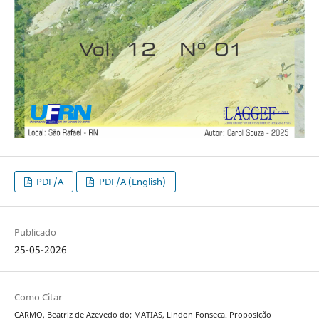
PDF/A
PDF/A (English)
Publicado
25-05-2026
Como Citar
CARMO, Beatriz de Azevedo do; MATIAS, Lindon Fonseca. Proposição