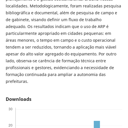
localidades. Metodologicamente, foram realizadas pesquisa
bibliográfica e documental, além de pesquisa de campo e
de gabinete, visando definir um fluxo de trabalho
adequado. Os resultados indicam que o uso de ARP é
particularmente apropriado em cidades pequenas: em
áreas menores, o tempo em campo e o custo operacional
tendem a ser reduzidos, tornando a aplicação mais viável
apesar do alto valor agregado do equipamento. Por outro
lado, observa-se carência de formação técnica entre
profissionais e gestores, evidenciando a necessidade de
formação continuada para ampliar a autonomia das
prefeituras.
Downloads