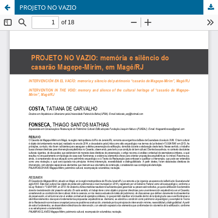
PROJETO NO VAZIO