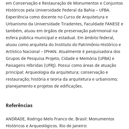
em Conservação e Restauração de Monumentos e Conjuntos
Históricos pela Universidade Federal da Bahia – UFBA.
Experiência como docente no Curso de Arquitetura e
Urbanismo da Universidade Tiradentes, Faculdade FANESE e
também, atuou em órgãos de preservação patrimonial na
esfera pública municipal e estadual. Em âmbito federal,
atuou como arquiteta do Instituto do Patrimônio Histórico e
Artístico Nacional – IPHAN. Atualmente é pesquisadora dos
Grupos de Pesquisa Projeto, Cidade e Memória (UFBA) e
Paisagens Híbridas (UFRJ). Possui como áreas de atuação
principal: Arqueologia da arquitetura; conservação e
restauração; história e teoria da arquitetura e urbanismo;
planejamento e projetos de edificações.
Referências
ANDRADE, Rodrigo Melo Franco de. Brasil: Monumentos
Históricos e Arqueológicos. Rio de Janeiro: