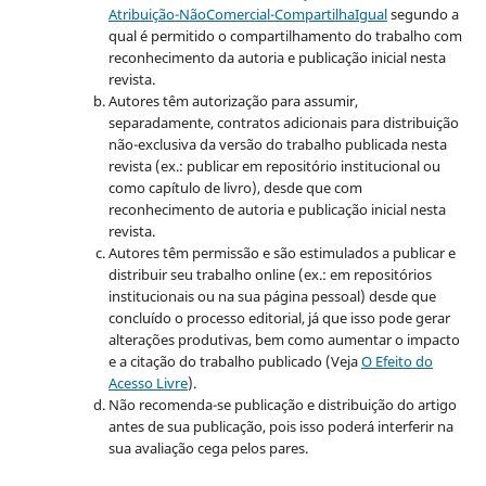
Atribuição-NãoComercial-CompartilhaIgual
segundo a
qual é permitido o compartilhamento do trabalho com
reconhecimento da autoria e publicação inicial nesta
revista.
Autores têm autorização para assumir,
separadamente, contratos adicionais para distribuição
não-exclusiva da versão do trabalho publicada nesta
revista (ex.: publicar em repositório institucional ou
como capítulo de livro), desde que com
reconhecimento de autoria e publicação inicial nesta
revista.
Autores têm permissão e são estimulados a publicar e
distribuir seu trabalho online (ex.: em repositórios
institucionais ou na sua página pessoal) desde que
concluído o processo editorial, já que isso pode gerar
alterações produtivas, bem como aumentar o impacto
e a citação do trabalho publicado (Veja
O Efeito do
Acesso Livre
).
Não recomenda-se publicação e distribuição do artigo
antes de sua publicação, pois isso poderá interferir na
sua avaliação cega pelos pares.