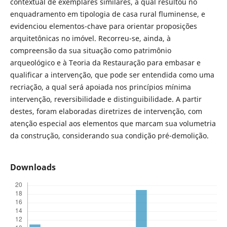
contextual de exemplares similares, a qual resultou no
enquadramento em tipologia de casa rural fluminense, e
evidenciou elementos-chave para orientar proposições
arquitetônicas no imóvel. Recorreu-se, ainda, à
compreensão da sua situação como patrimônio
arqueológico e à Teoria da Restauração para embasar e
qualificar a intervenção, que pode ser entendida como uma
recriação, a qual será apoiada nos princípios mínima
intervenção, reversibilidade e distinguibilidade. A partir
destes, foram elaboradas diretrizes de intervenção, com
atenção especial aos elementos que marcam sua volumetria
da construção, considerando sua condição pré-demolição.
Downloads