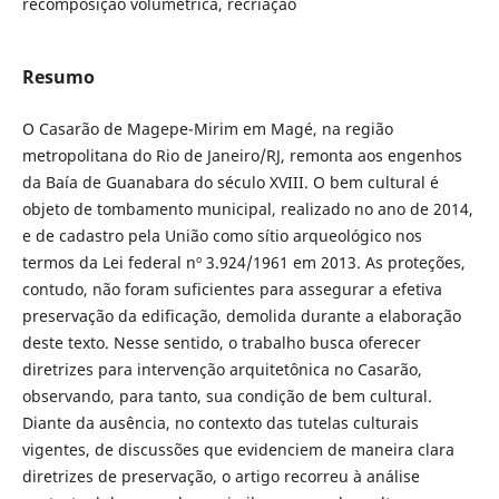
recomposição volumétrica, recriação
Resumo
O Casarão de Magepe-Mirim em Magé, na região
metropolitana do Rio de Janeiro/RJ, remonta aos engenhos
da Baía de Guanabara do século XVIII. O bem cultural é
objeto de tombamento municipal, realizado no ano de 2014,
e de cadastro pela União como sítio arqueológico nos
termos da Lei federal nº 3.924/1961 em 2013. As proteções,
contudo, não foram suficientes para assegurar a efetiva
preservação da edificação, demolida durante a elaboração
deste texto. Nesse sentido, o trabalho busca oferecer
diretrizes para intervenção arquitetônica no Casarão,
observando, para tanto, sua condição de bem cultural.
Diante da ausência, no contexto das tutelas culturais
vigentes, de discussões que evidenciem de maneira clara
diretrizes de preservação, o artigo recorreu à análise