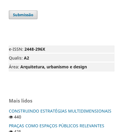
Submissão
e-ISSN:
2448-296X
Qualis:
A2
Área:
Arquitetura, urbanismo e design
Mais lidos
CONSTRUINDO ESTRATÉGIAS MULTIDIMENSIONAIS
440
PRAÇAS COMO ESPAÇOS PÚBLICOS RELEVANTES
425