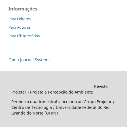
Informações
Para Leitores
Para Autores
Para Bibliotecários
Open Journal Systems
Revista
Projetar - Projeto e Percepção do Ambiente
Periódico quadrimestral vinculado ao Grupo Projetar /
Centro de Tecnologia / Universidade Federal do Rio
Grande do Norte (UFRN)