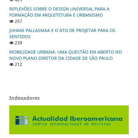
REFLEXÕES SOBRE O DESIGN UNIVERSAL PARA A
FORMAÇÃO EM ARQUITETURA E URBANISMO
257
JUHANI PALLASMAA E O ATO DE PROJETAR PARA OS
SENTIDOS
239
MOBILIDADE URBANA: UMA QUESTÃO EM ABERTO NO
NOVO PLANO DIRETOR DA CIDADE DE SÃO PAULO
212
Indexadores