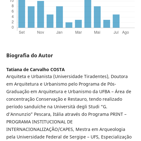
Biografia do Autor
Tatiana de Carvalho COSTA
Arquiteta e Urbanista (Universidade Tiradentes), Doutora
em Arquitetura e Urbanismo pelo Programa de Pós-
Graduação em Arquitetura e Urbanismo da UFBA – Área de
concentração Conservação e Restauro, tendo realizado
período sanduíche na Università degli Studi “G.
d’Annunzio” Pescara, Itália através do Programa PRINT –
PROGRAMA INSTITUCIONAL DE
INTERNACIONALIZAÇÃO/CAPES, Mestra em Arqueologia
pela Universidade Federal de Sergipe – UFS, Especialização