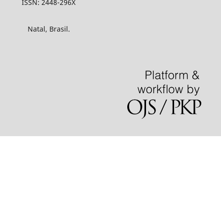
ISSN: 2448-296X
Natal, Brasil.