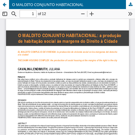
O MALDITO CONJUNTO HABITACIONAL