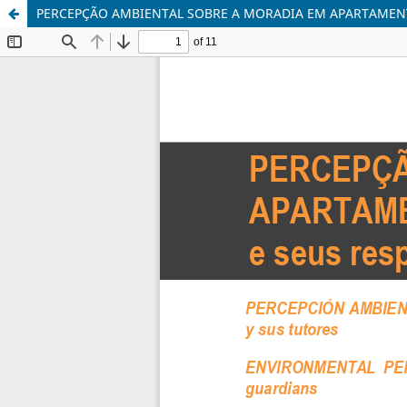
PERCEPÇÃO AMBIENTAL SOBRE A MORADIA EM APARTAME