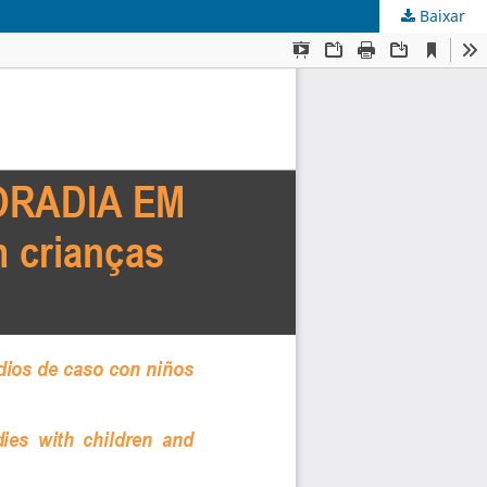
Baixar