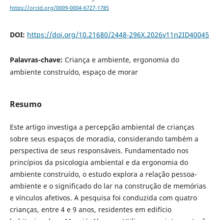
https://orcid.org/0009-0004-6727-1785
DOI:
https://doi.org/10.21680/2448-296X.2026v11n2ID40045
Palavras-chave:
Criança e ambiente, ergonomia do
ambiente construído, espaço de morar
Resumo
Este artigo investiga a percepção ambiental de crianças
sobre seus espaços de moradia, considerando também a
perspectiva de seus responsáveis. Fundamentado nos
princípios da psicologia ambiental e da ergonomia do
ambiente construído, o estudo explora a relação pessoa-
ambiente e o significado do lar na construção de memórias
e vínculos afetivos. A pesquisa foi conduzida com quatro
crianças, entre 4 e 9 anos, residentes em edifício