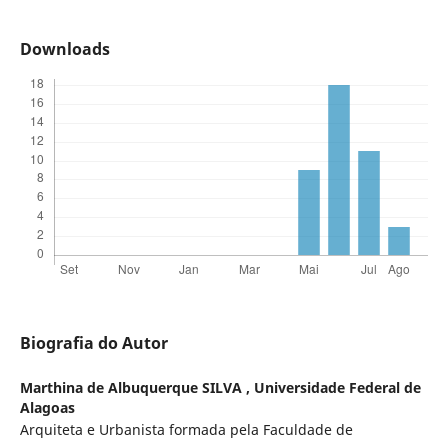
Downloads
Biografia do Autor
Marthina de Albuquerque SILVA ,
Universidade Federal de
Alagoas
Arquiteta e Urbanista formada pela Faculdade de