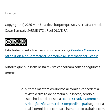
Licença
Copyright (c) 2026 Marthina de Albuquerque SILVA , Thaísa Francis
César Sampaio SARMENTO , Raul OLIVEIRA
Este trabalho está licenciado sob uma licença
Creative Commons
Attribution-NonCommercial-ShareAlike 4.0 International License
.
Autores que publicam nesta revista concordam com os seguintes
termos:
Autores mantém os direitos autorais e concedem à
revista o direito de primeira publicação, sendo o
trabalho licenciado sob a
licença Creative Commons
Atribuição-NãoComercial-CompartilhaIgual
segundo a
qual é permitido o compartilhamento do trabalho com