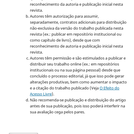
reconhecimento da autoria e publicação inicial nesta
revista.
Autores têm autorização para assumir,
separadamente, contratos adicionais para distribuição
não-exclusiva da versão do trabalho publicada nesta
revista (ex.: publicar em repositório institucional ou
como capítulo de livro), desde que com
reconhecimento de autoria e publicação inicial nesta
revista.
Autores têm permissão e são estimulados a publicar e
distribuir seu trabalho online (ex.: em repositórios
institucionais ou na sua página pessoal) desde que
concluído o processo editorial, já que isso pode gerar
alterações produtivas, bem como aumentar o impacto
e a citação do trabalho publicado (Veja
O Efeito do
Acesso Livre
).
Não recomenda-se publicação e distribuição do artigo
antes de sua publicação, pois isso poderá interferir na
sua avaliação cega pelos pares.