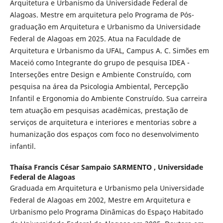
Arquitetura e Urbanismo da Universidade Federal de
Alagoas. Mestre em arquitetura pelo Programa de Pós-
graduação em Arquitetura e Urbanismo da Universidade
Federal de Alagoas em 2025. Atua na Faculdade de
Arquitetura e Urbanismo da UFAL, Campus A. C. Simões em
Maceió como Integrante do grupo de pesquisa IDEA -
Interseções entre Design e Ambiente Construído, com
pesquisa na área da Psicologia Ambiental, Percepção
Infantil e Ergonomia do Ambiente Construído. Sua carreira
tem atuação em pesquisas acadêmicas, prestação de
serviços de arquitetura e interiores e mentorias sobre a
humanização dos espaços com foco no desenvolvimento
infantil.
Thaísa Francis César Sampaio SARMENTO ,
Universidade
Federal de Alagoas
Graduada em Arquitetura e Urbanismo pela Universidade
Federal de Alagoas em 2002, Mestre em Arquitetura e
Urbanismo pelo Programa Dinâmicas do Espaço Habitado