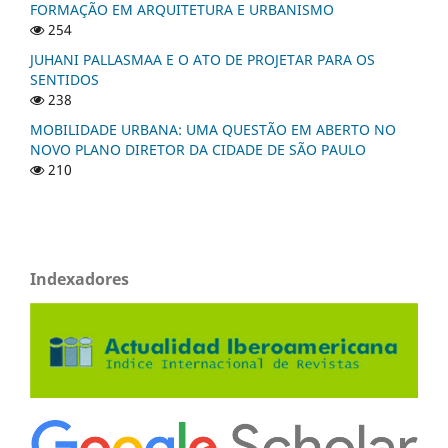
FORMAÇÃO EM ARQUITETURA E URBANISMO
254
JUHANI PALLASMAA E O ATO DE PROJETAR PARA OS
SENTIDOS
238
MOBILIDADE URBANA: UMA QUESTÃO EM ABERTO NO
NOVO PLANO DIRETOR DA CIDADE DE SÃO PAULO
210
Indexadores