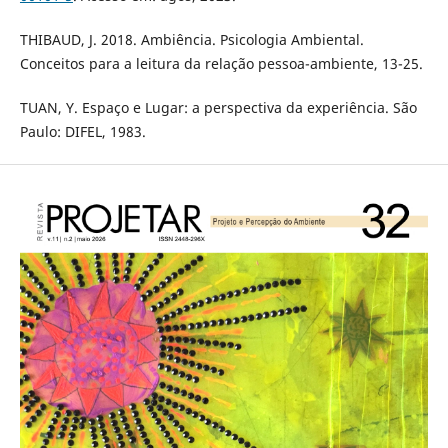
THIBAUD, J. 2018. Ambiência. Psicologia Ambiental.
Conceitos para a leitura da relação pessoa-ambiente, 13-25.
TUAN, Y. Espaço e Lugar: a perspectiva da experiência. São
Paulo: DIFEL, 1983.