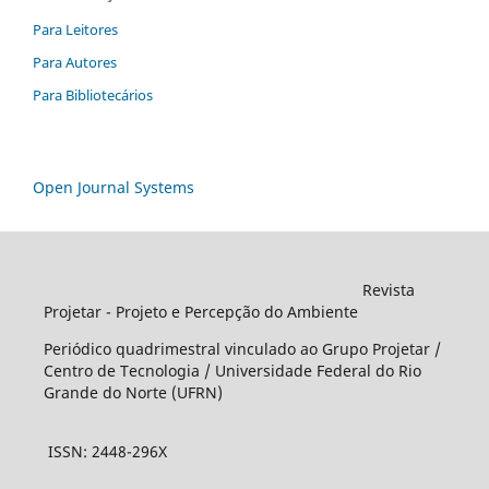
Para Leitores
Para Autores
Para Bibliotecários
Open Journal Systems
Revista
Projetar - Projeto e Percepção do Ambiente
Periódico quadrimestral vinculado ao Grupo Projetar /
Centro de Tecnologia / Universidade Federal do Rio
Grande do Norte (UFRN)
ISSN: 2448-296X