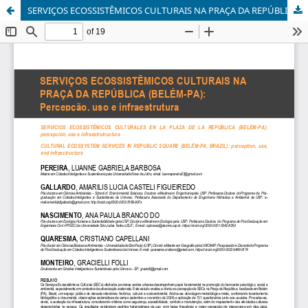
SERVIÇOS ECOSSISTÊMICOS CULTURAIS NA PRAÇA DA REPÚBLICA (BELÉM-PA)