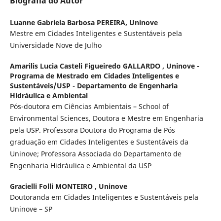
Biografia do Autor
Luanne Gabriela Barbosa PEREIRA,
Uninove
Mestre em Cidades Inteligentes e Sustentáveis pela
Universidade Nove de Julho
Amarilis Lucia Casteli Figueiredo GALLARDO ,
Uninove -
Programa de Mestrado em Cidades Inteligentes e
Sustentáveis/USP - Departamento de Engenharia
Hidráulica e Ambiental
Pós-doutora em Ciências Ambientais – School of
Environmental Sciences, Doutora e Mestre em Engenharia
pela USP. Professora Doutora do Programa de Pós
graduação em Cidades Inteligentes e Sustentáveis da
Uninove; Professora Associada do Departamento de
Engenharia Hidráulica e Ambiental da USP
Gracielli Folli MONTEIRO ,
Uninove
Doutoranda em Cidades Inteligentes e Sustentáveis pela
Uninove – SP