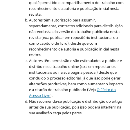
qual é permitido o compartilhamento do trabalho com
reconhecimento da autoria e publicação inicial nesta
revista.
Autores têm autorização para assumir,
separadamente, contratos adicionais para distribuição
não-exclusiva da versão do trabalho publicada nesta
revista (ex.: publicar em repositório institucional ou
como capítulo de livro), desde que com
reconhecimento de autoria e publicação inicial nesta
revista.
Autores têm permissão e são estimulados a publicar e
distribuir seu trabalho online (ex.: em repositórios
institucionais ou na sua página pessoal) desde que
concluído o processo editorial, já que isso pode gerar
alterações produtivas, bem como aumentar o impacto
e a citação do trabalho publicado (Veja
O Efeito do
Acesso Livre
).
Não recomenda-se publicação e distribuição do artigo
antes de sua publicação, pois isso poderá interferir na
sua avaliação cega pelos pares.