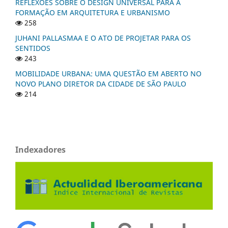
REFLEXÕES SOBRE O DESIGN UNIVERSAL PARA A
FORMAÇÃO EM ARQUITETURA E URBANISMO
258
JUHANI PALLASMAA E O ATO DE PROJETAR PARA OS
SENTIDOS
243
MOBILIDADE URBANA: UMA QUESTÃO EM ABERTO NO
NOVO PLANO DIRETOR DA CIDADE DE SÃO PAULO
214
Indexadores