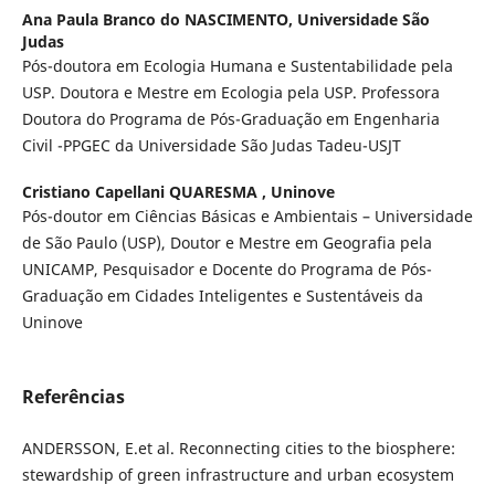
Ana Paula Branco do NASCIMENTO,
Universidade São
Judas
Pós-doutora em Ecologia Humana e Sustentabilidade pela
USP. Doutora e Mestre em Ecologia pela USP. Professora
Doutora do Programa de Pós-Graduação em Engenharia
Civil -PPGEC da Universidade São Judas Tadeu-USJT
Cristiano Capellani QUARESMA ,
Uninove
Pós-doutor em Ciências Básicas e Ambientais – Universidade
de São Paulo (USP), Doutor e Mestre em Geografia pela
UNICAMP, Pesquisador e Docente do Programa de Pós-
Graduação em Cidades Inteligentes e Sustentáveis da
Uninove
Referências
ANDERSSON, E.et al. Reconnecting cities to the biosphere:
stewardship of green infrastructure and urban ecosystem