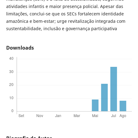
atividades infantis e maior presença policial. Apesar das
limitações, conclui-se que os SECs fortalecem identidade
amazônica e bem-estar; urge revitalização integrada com
sustentabilidade, inclusão e governança participativa
Downloads