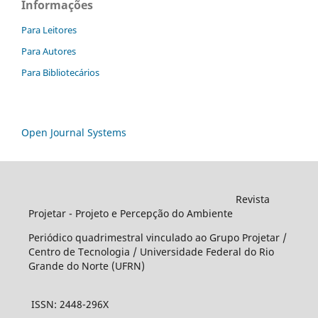
Informações
Para Leitores
Para Autores
Para Bibliotecários
Open Journal Systems
Revista
Projetar - Projeto e Percepção do Ambiente
Periódico quadrimestral vinculado ao Grupo Projetar /
Centro de Tecnologia / Universidade Federal do Rio
Grande do Norte (UFRN)
ISSN: 2448-296X