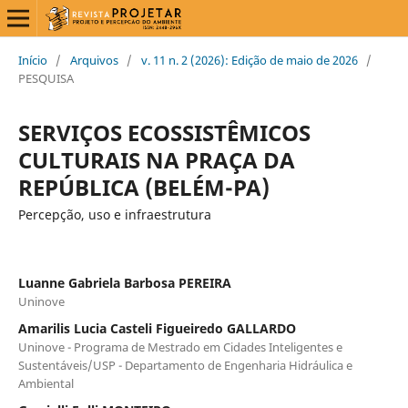
Início
/
Arquivos
/
v. 11 n. 2 (2026): Edição de maio de 2026
/
PESQUISA
SERVIÇOS ECOSSISTÊMICOS
CULTURAIS NA PRAÇA DA
REPÚBLICA (BELÉM-PA)
Percepção, uso e infraestrutura
Luanne Gabriela Barbosa PEREIRA
Uninove
Amarilis Lucia Casteli Figueiredo GALLARDO
Uninove - Programa de Mestrado em Cidades Inteligentes e
Sustentáveis/USP - Departamento de Engenharia Hidráulica e
Ambiental