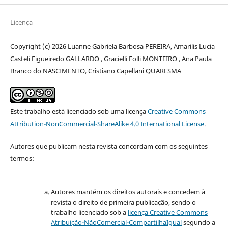
Licença
Copyright (c) 2026 Luanne Gabriela Barbosa PEREIRA, Amarilis Lucia
Casteli Figueiredo GALLARDO , Gracielli Folli MONTEIRO , Ana Paula
Branco do NASCIMENTO, Cristiano Capellani QUARESMA
Este trabalho está licenciado sob uma licença
Creative Commons
Attribution-NonCommercial-ShareAlike 4.0 International License
.
Autores que publicam nesta revista concordam com os seguintes
termos:
Autores mantém os direitos autorais e concedem à
revista o direito de primeira publicação, sendo o
trabalho licenciado sob a
licença Creative Commons
Atribuição-NãoComercial-CompartilhaIgual
segundo a