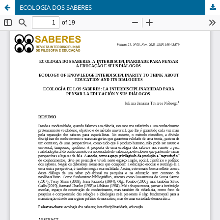
ECOLOGIA DOS SABERES