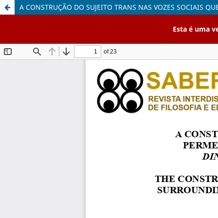
A CONSTRUÇÃO DO SUJEITO TRANS NAS VOZES SOCIAIS QU
Esta é uma v