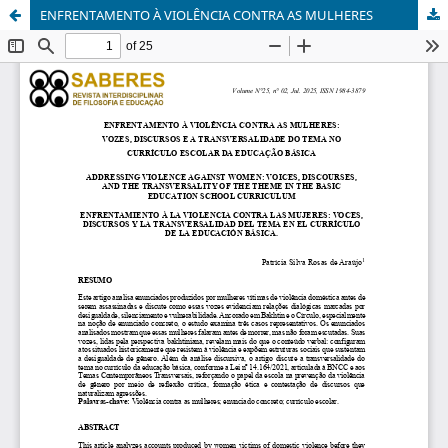
ENFRENTAMENTO À VIOLÊNCIA CONTRA AS MULHERES