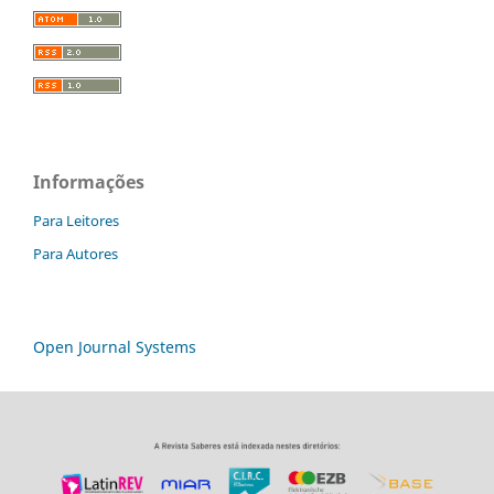
Informações
Para Leitores
Para Autores
Open Journal Systems