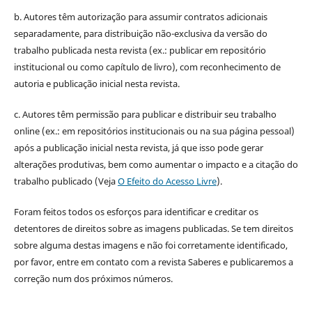
b. Autores têm autorização para assumir contratos adicionais
separadamente, para distribuição não-exclusiva da versão do
trabalho publicada nesta revista (ex.: publicar em repositório
institucional ou como capítulo de livro), com reconhecimento de
autoria e publicação inicial nesta revista.
c. Autores têm permissão para publicar e distribuir seu trabalho
online (ex.: em repositórios institucionais ou na sua página pessoal)
após a publicação inicial nesta revista, já que isso pode gerar
alterações produtivas, bem como aumentar o impacto e a citação do
trabalho publicado (Veja
O Efeito do Acesso Livre
).
Foram feitos todos os esforços para identificar e creditar os
detentores de direitos sobre as imagens publicadas. Se tem direitos
sobre alguma destas imagens e não foi corretamente identificado,
por favor, entre em contato com a revista Saberes e publicaremos a
correção num dos próximos números.