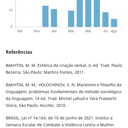
Referências
BAKHTIN, M. M. Estética da criação verbal. 6. ed. Trad. Paulo
Bezerra. São Paulo: Martins Fontes, 2011.
BAKHTIN, M. M.; VOLOCHINOV, V. N. Marxismo e filosofia da
linguagem: problemas fundamentais do método sociológico
da linguagem. 14 ed. Trad. Michel Lahud e Yara Fratexchi
Vieira. São Paulo: Hucitec, 2010.
BRASIL. Lei nº 14.164, de 10 de junho de 2021. Institui a
Semana Escolar de Combate à Violência contra a Mulher.