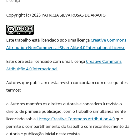
Licença
Copyright (c) 2025 PATRICIA SILVA ROSAS DE ARAUJO
Este trabalho está licenciado sob uma licença
Creative Commons
Attribution-NonCommercial-ShareAlike 4.0 International License
.
Este obra está licenciado com uma Licença
Creative Commons
Atribuição 4.0 Internacional
.
Autores que publicam nesta revista concordam com os seguintes
termos:
a. Autores mantém os direitos autorais e concedem à revista o
direito de primeira publicação, com o trabalho simultaneamente
licenciado sob a
Licença Creative Commons Attribution 4.0
que
permite o compartilhamento do trabalho com reconhecimento da
autoria e publicação inicial nesta revista.