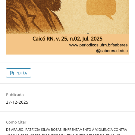
PDF/A
Publicado
27-12-2025
Como Citar
DE ARAUJO, PATRICIA SILVA ROSAS. ENFRENTAMENTO À VIOLÊNCIA CONTRA