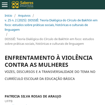
Início
/
Arquivos
/
v. 25 n. 2 (2025): DOSSIÊ: Teoria Dialógica do Círculo de Bakhtin em
foco: estudos sobre práticas sociais, históricas e culturais de
linguagem
/
DOSSIÊ: Teoria Dialógica do Círculo de Bakhtin em foco: estudos
sobre práticas sociais, históricas e culturais de linguagem
ENFRENTAMENTO À VIOLÊNCIA
CONTRA AS MULHERES
VOZES, DISCURSOS E A TRANSVERSALIDADE DO TEMA NO
CURRÍCULO ESCOLAR DA EDUCAÇÃO BÁSICA
PATRICIA SILVA ROSAS DE ARAUJO
UFPB