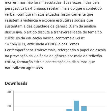
morrer, mas não foram escutadas. Suas vozes, lidas pela
perspectiva bakhtiniana, revelam mais do que o conteúdo
verbal: configuram atos situados historicamente que
resistem à violência e expõem estruturas sociais que
sustentam a desigualdade de gênero. Além da análise
discursiva, o artigo discute a transversalidade do tema no
currículo da educação básica, conforme a Lei nº
14.164/2021, articulada à BNCC e aos Temas
Contemporâneos Transversais, reforçando o papel da escola
na prevenção da violência de gênero por meio de reflexão
crítica, formação ética e contestação de discursos que
naturalizam agressões.
Downloads