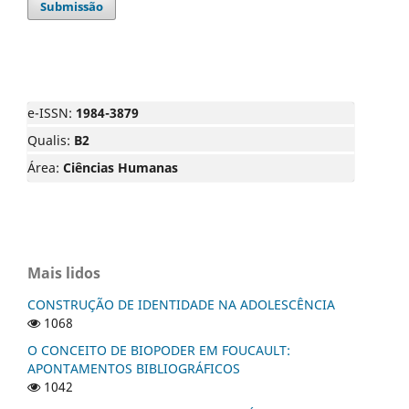
Submissão
e-ISSN:
1984-3879
Qualis:
B2
Área:
Ciências Humanas
Mais lidos
CONSTRUÇÃO DE IDENTIDADE NA ADOLESCÊNCIA
1068
O CONCEITO DE BIOPODER EM FOUCAULT:
APONTAMENTOS BIBLIOGRÁFICOS
1042