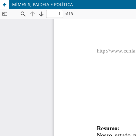
MÍMESIS, PAIDEIA E POLÍTICA