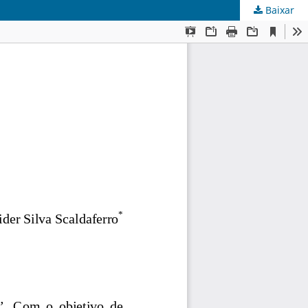
Baixar