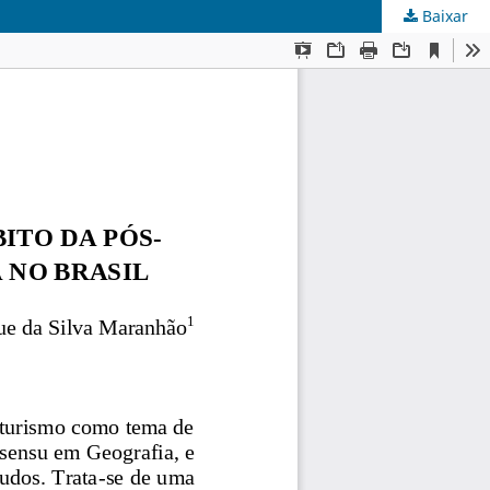
Baixar