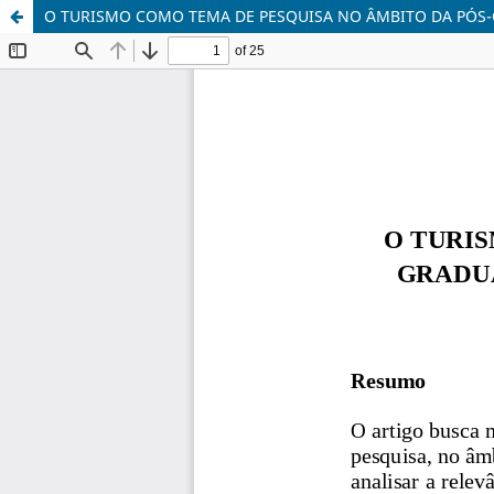
O TURISMO COMO TEMA DE PESQUISA NO ÂMBITO DA PÓS-