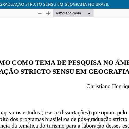
GRADUAÇÃO STRICTO SENSU EM GEOGRAFIA NO BRASIL