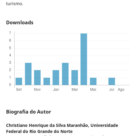
turismo.
Downloads
Biografia do Autor
Christiano Henrique da Silva Maranhão,
Universidade
Federal do Rio Grande do Norte