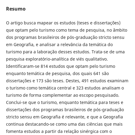
Resumo
O artigo busca mapear os estudos (teses e dissertações)
que optam pelo turismo como tema de pesquisa, no âmbito
dos programas brasileiros de pós-graduação stricto sensu
em Geografia, e analisar a relevância da temática do
turismo para a laboração desses estudos. Trata-se de uma
pesquisa exploratório-analítica de viés qualitativo.
Identificaram-se 814 estudos que optam pelo turismo
enquanto temática de pesquisa, dos quais 641 são
dissertações e 173 são teses. Destes, 491 estudos examinam
o turismo como temática central e 323 estudos analisam o
turismo de forma complementar ao escopo pesquisado.
Conclui-se que o turismo, enquanto temática para teses e
dissertações dos programas brasileiros de pós-graduação
stricto sensu em Geografia é relevante, e que a Geografia
continua destacando-se como uma das ciências que mais
fomenta estudos a partir da relação sinérgica com o