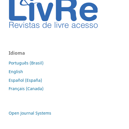
Idioma
Português (Brasil)
English
Español (España)
Français (Canada)
Open Journal Systems