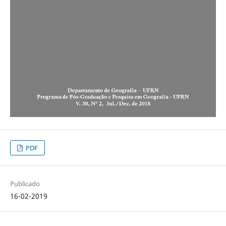
PDF
Publicado
16-02-2019