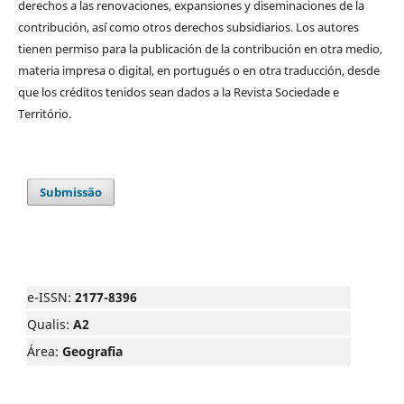
derechos a las renovaciones, expansiones y diseminaciones de la
contribución, así como otros derechos subsidiarios. Los autores
tienen permiso para la publicación de la contribución en otra medio,
materia impresa o digital, en portugués o en otra traducción, desde
que los créditos tenidos sean dados a la Revista Sociedade e
Território.
Submissão
e-ISSN:
2177-8396
Qualis:
A2
Área:
Geografia