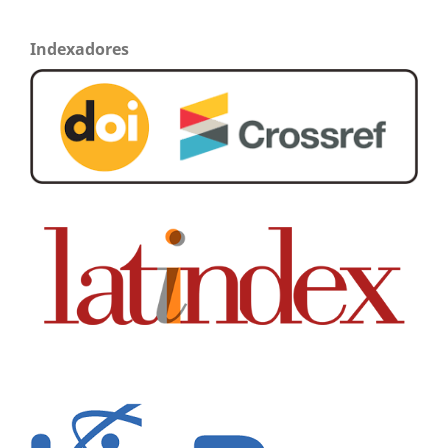
Indexadores