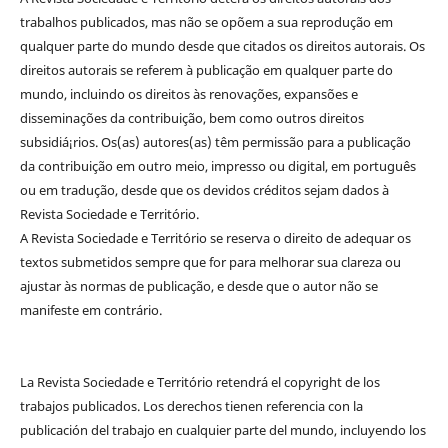
trabalhos publicados, mas não se opõem a sua reprodução em
qualquer parte do mundo desde que citados os direitos autorais. Os
direitos autorais se referem à publicação em qualquer parte do
mundo, incluindo os direitos às renovações, expansões e
disseminações da contribuição, bem como outros direitos
subsidiá¡rios. Os(as) autores(as) têm permissão para a publicação
da contribuição em outro meio, impresso ou digital, em português
ou em tradução, desde que os devidos créditos sejam dados à
Revista Sociedade e Território.
A Revista Sociedade e Território se reserva o direito de adequar os
textos submetidos sempre que for para melhorar sua clareza ou
ajustar às normas de publicação, e desde que o autor não se
manifeste em contrário.
La Revista Sociedade e Território retendrá el copyright de los
trabajos publicados. Los derechos tienen referencia con la
publicación del trabajo en cualquier parte del mundo, incluyendo los