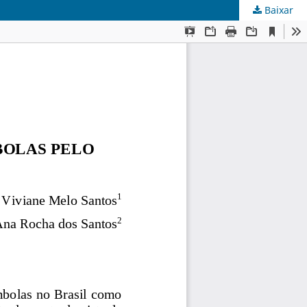
Baixar