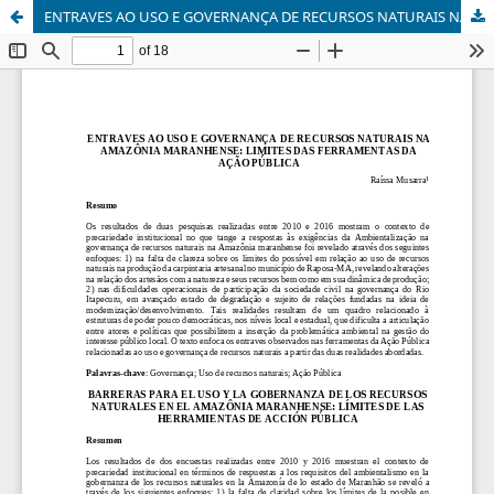
ENTRAVES AO USO E GOVERNANÇA DE RECURSOS NATURAIS NA AMAZÔNIA MARANHENSE