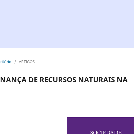
ritório
/
ARTIGOS
RNANÇA DE RECURSOS NATURAIS NA