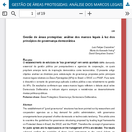
GESTÃO DE ÁREAS PROTEGIDAS: ANÁLISE DOS MARCOS LEGAIS À LUZ DOS PRINCÍPIOS DE GOVERNANÇA DEMOCRÁTICA