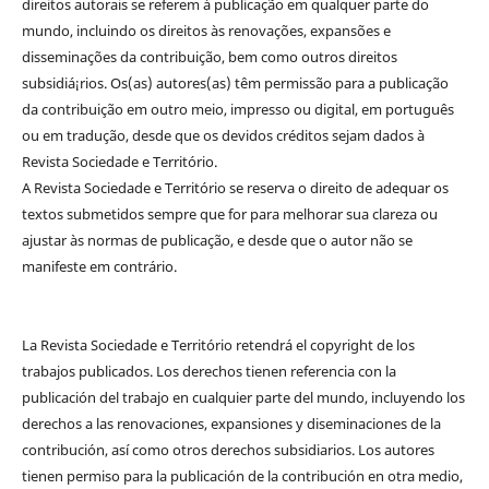
direitos autorais se referem à publicação em qualquer parte do
mundo, incluindo os direitos às renovações, expansões e
disseminações da contribuição, bem como outros direitos
subsidiá¡rios. Os(as) autores(as) têm permissão para a publicação
da contribuição em outro meio, impresso ou digital, em português
ou em tradução, desde que os devidos créditos sejam dados à
Revista Sociedade e Território.
A Revista Sociedade e Território se reserva o direito de adequar os
textos submetidos sempre que for para melhorar sua clareza ou
ajustar às normas de publicação, e desde que o autor não se
manifeste em contrário.
La Revista Sociedade e Território retendrá el copyright de los
trabajos publicados. Los derechos tienen referencia con la
publicación del trabajo en cualquier parte del mundo, incluyendo los
derechos a las renovaciones, expansiones y diseminaciones de la
contribución, así como otros derechos subsidiarios. Los autores
tienen permiso para la publicación de la contribución en otra medio,