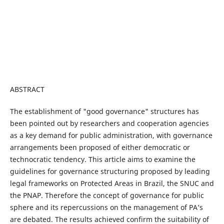
ABSTRACT
The establishment of "good governance" structures has
been pointed out by researchers and cooperation agencies
as a key demand for public administration, with governance
arrangements been proposed of either democratic or
technocratic tendency. This article aims to examine the
guidelines for governance structuring proposed by leading
legal frameworks on Protected Areas in Brazil, the SNUC and
the PNAP. Therefore the concept of governance for public
sphere and its repercussions on the management of PA’s
are debated. The results achieved confirm the suitability of