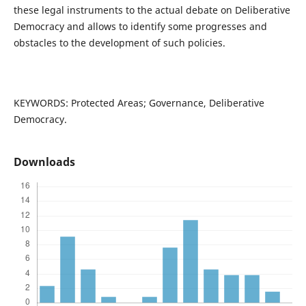
these legal instruments to the actual debate on Deliberative
Democracy and allows to identify some progresses and
obstacles to the development of such policies.
KEYWORDS: Protected Areas; Governance, Deliberative
Democracy.
Downloads