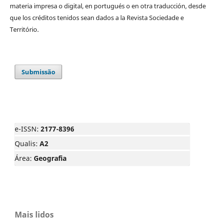
materia impresa o digital, en portugués o en otra traducción, desde
que los créditos tenidos sean dados a la Revista Sociedade e
Território.
Submissão
e-ISSN:
2177-8396
Qualis:
A2
Área:
Geografia
Mais lidos