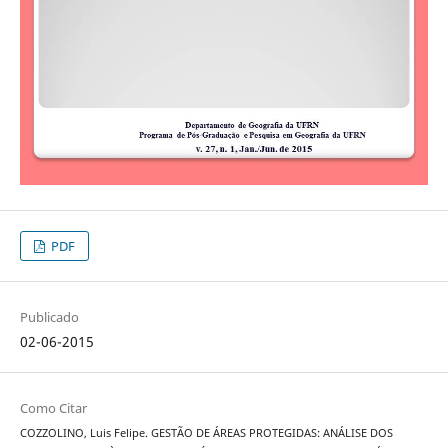
PDF
Publicado
02-06-2015
Como Citar
COZZOLINO, Luis Felipe. GESTÃO DE ÁREAS PROTEGIDAS: ANÁLISE DOS