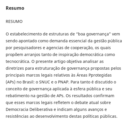
Resumo
RESUMO
O estabelecimento de estruturas de “boa governança” vem
sendo apontado como demanda essencial da gestão pública
por pesquisadores e agencias de cooperação, os quais
propõem arranjos tanto de inspiração democrática como
tecnocrática. O presente artigo objetiva analisar as
diretrizes para estruturação de governança propostas pelos
principais marcos legais relativos às Áreas Pprotegidas
(APs) no Brasil: o SNUC e o PNAP. Para tanto é discutido o
conceito de governança aplicada à esfera pública e seu
rebatimento na gestão de APs. Os resultados confirmam
que esses marcos legais refletem o debate atual sobre
Democracia Deliberativa e indicam alguns avanços e
resistências ao desenvolvimento destas políticas públicas.