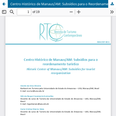
Centro Histórico de Manaus/AM: Subsídios para o Reordenamento Turístico